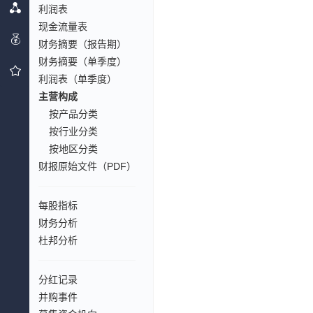
利润表
现金流量表
财务摘要（报告期）
财务摘要（单季度）
利润表（单季度）
主营构成
按产品分类
按行业分类
按地区分类
财报原始文件（PDF）
每股指标
财务分析
杜邦分析
分红记录
并购事件