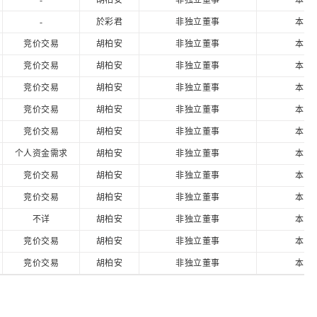
-
胡柏安
非独立董事
本人
-
於彩君
非独立董事
本人
竞价交易
胡柏安
非独立董事
本人
竞价交易
胡柏安
非独立董事
本人
竞价交易
胡柏安
非独立董事
本人
竞价交易
胡柏安
非独立董事
本人
竞价交易
胡柏安
非独立董事
本人
个人资金需求
胡柏安
非独立董事
本人
竞价交易
胡柏安
非独立董事
本人
竞价交易
胡柏安
非独立董事
本人
不详
胡柏安
非独立董事
本人
竞价交易
胡柏安
非独立董事
本人
竞价交易
胡柏安
非独立董事
本人