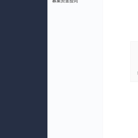
募集资金投向