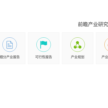
前瞻产业研
细分产业报告
可行性报告
产业规划
产