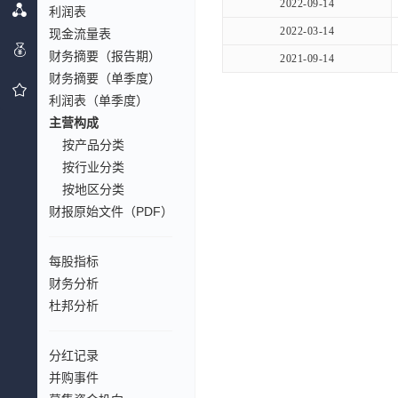
2022-09-14
利润表
2022-03-14
现金流量表
财务摘要（报告期）
2021-09-14
财务摘要（单季度）
利润表（单季度）
主营构成
按产品分类
按行业分类
按地区分类
财报原始文件（PDF）
每股指标
财务分析
杜邦分析
分红记录
并购事件