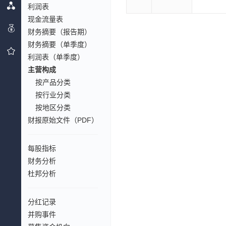
利润表
现金流量表
财务摘要（报告期）
财务摘要（单季度）
利润表（单季度）
主营构成
按产品分类
按行业分类
按地区分类
财报原始文件（PDF）
每股指标
财务分析
杜邦分析
分红记录
并购事件