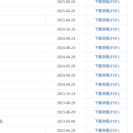
2025-04-26
下载财报(PDF)
2025-04-26
下载财报(PDF)
2025-04-26
下载财报(PDF)
2024-10-26
下载财报(PDF)
2024-08-24
下载财报(PDF)
2024-08-24
下载财报(PDF)
2024-04-20
下载财报(PDF)
2024-05-29
下载财报(PDF)
2024-04-20
下载财报(PDF)
2024-04-20
下载财报(PDF)
2023-10-14
下载财报(PDF)
2023-08-29
下载财报(PDF)
2023-08-29
下载财报(PDF)
)
2023-05-06
下载财报(PDF)
2023-04-29
下载财报(PDF)