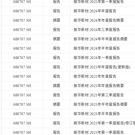
688707.SH
报告
振华新材:2025年第一季度报告
688707.SH
报告
振华新材:2024年年度报告
688707.SH
摘要
振华新材:2024年年度报告摘要
688707.SH
报告
振华新材:2024年三季度报告
688707.SH
摘要
振华新材:2024年半年度报告摘要
688707.SH
报告
振华新材:2024年半年度报告
688707.SH
报告
振华新材:2024年一季度报告
688707.SH
报告
振华新材:2023年年度报告(更新版)
688707.SH
报告
振华新材:2023年年度报告
688707.SH
摘要
振华新材:2023年年度报告摘要
688707.SH
报告
振华新材:2023年第三季度报告
688707.SH
摘要
振华新材:2023年半年度报告摘要
688707.SH
报告
振华新材:2023年半年度报告
688707.SH
报告
振华新材:2023年第一季度报告(修订版
688707.SH
报告
振华新材:2023年第一季度报告