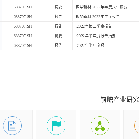
688707.SH
摘要
振华新材:2022年年度报告摘要
688707.SH
报告
振华新材:2022年年度报告
688707.SH
报告
:2022年第三季度报告
688707.SH
摘要
:2022年半年度报告摘要
688707.SH
报告
:2022年半年度报告
688707.SH
摘要
:2022年半年度报告摘要
688707.SH
报告
:2022年半年度报告
688707.SH
报告
贵州振华新材料股份有限公司:2022
688707.SH
报告
贵州振华新材料股份有限公司:2022
688707.SH
报告
贵州振华新材料股份有限公司:2021
前瞻产业研
688707.SH
摘要
贵州振华新材料股份有限公司:2021
688707.SH
报告
贵州振华新材料股份有限公司:2021
688707.SH
摘要
贵州振华新材料股份有限公司:2021
688707.SH
报告
贵州振华新材料股份有限公司:2021