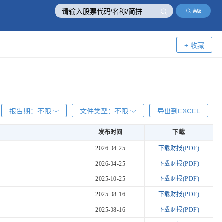
高级
+ 收藏
报告期：
不限
文件类型：
不限
导出到EXCEL
发布时间
下载
发布时间
下载
2026-04-25
下载财报(PDF)
2026-04-25
下载财报(PDF)
2025-10-25
下载财报(PDF)
2025-08-16
下载财报(PDF)
2025-08-16
下载财报(PDF)