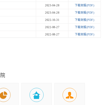
2023-04-28
下载财报(PDF)
2023-04-28
下载财报(PDF)
2022-10-31
下载财报(PDF)
2022-08-27
下载财报(PDF)
2022-08-27
下载财报(PDF)
2022-08-27
下载财报(PDF)
2022-08-27
下载财报(PDF)
年第一季度报告
2022-04-25
下载财报(PDF)
年第一季度报告
2022-04-25
下载财报(PDF)
年年度报告
2022-04-08
下载财报(PDF)
究院
年年度报告摘要
2022-04-08
下载财报(PDF)
年年度报告
2022-04-08
下载财报(PDF)
年年度报告摘要
2022-04-08
下载财报(PDF)
年第三季度报告
2021-10-22
下载财报(PDF)