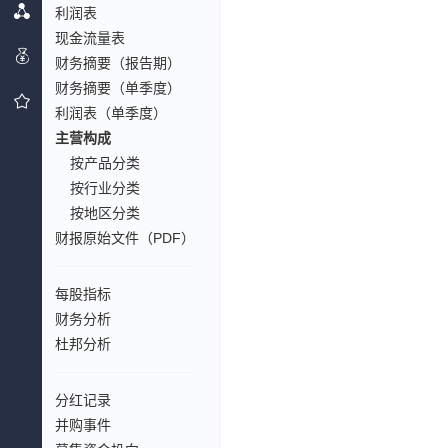
利润表
现金流量表
财务摘要（报告期）
财务摘要（单季度）
利润表（单季度）
主营构成
按产品分类
按行业分类
按地区分类
财报原始文件（PDF）
每股指标
财务分析
杜邦分析
分红记录
并购事件