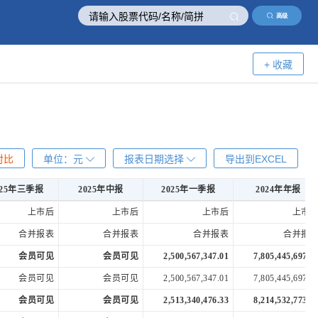
高级
+ 收藏
对比
单位：
元
报表日期选择
导出到EXCEL
025年三季报
2025年中报
2025年一季报
2024年年报
025年三季报
2025年中报
2025年一季报
2024年年报
上市后
上市后
上市后
上市
合并报表
合并报表
合并报表
合并报
会员可见
会员可见
2,500,567,347.01
7,805,445,697.4
会员可见
会员可见
2,500,567,347.01
7,805,445,697.4
会员可见
会员可见
2,513,340,476.33
8,214,532,773.3