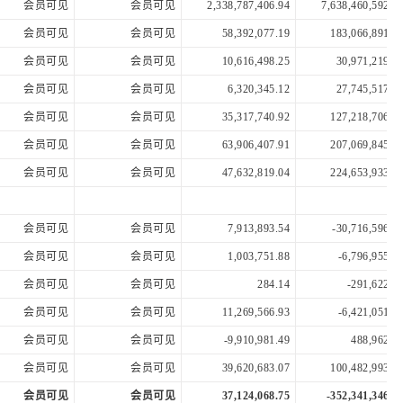
会员可见
会员可见
2,338,787,406.94
7,638,460,592.6
会员可见
会员可见
58,392,077.19
183,066,891.4
会员可见
会员可见
10,616,498.25
30,971,219.1
会员可见
会员可见
6,320,345.12
27,745,517.4
会员可见
会员可见
35,317,740.92
127,218,706.9
会员可见
会员可见
63,906,407.91
207,069,845.6
会员可见
会员可见
47,632,819.04
224,653,933.3
会员可见
会员可见
7,913,893.54
-30,716,596.5
会员可见
会员可见
1,003,751.88
-6,796,955.4
会员可见
会员可见
284.14
-291,622.9
会员可见
会员可见
11,269,566.93
-6,421,051.0
会员可见
会员可见
-9,910,981.49
488,962.0
会员可见
会员可见
39,620,683.07
100,482,993.6
会员可见
会员可见
37,124,068.75
-352,341,346.1