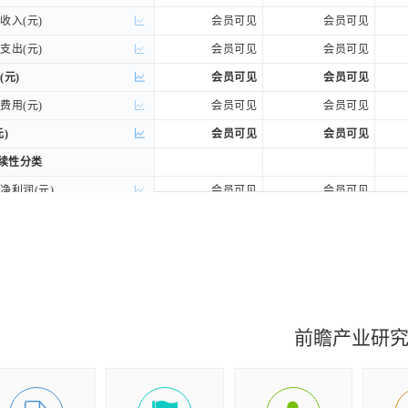
入(元)
入(元)
会员可见
会员可见
出(元)
出(元)
会员可见
会员可见
(元)
(元)
会员可见
会员可见
用(元)
用(元)
会员可见
会员可见
)
)
会员可见
会员可见
持续性分类
持续性分类
利润(元)
利润(元)
会员可见
会员可见
权归属分类
权归属分类
司股东的净利润(元)
司股东的净利润(元)
会员可见
会员可见
益(元)
益(元)
会员可见
会员可见
损益后的净利润(元)
损益后的净利润(元)
会员可见
会员可见
前瞻产业研
收益(元)
收益(元)
会员可见
会员可见
收益(元)
收益(元)
会员可见
会员可见