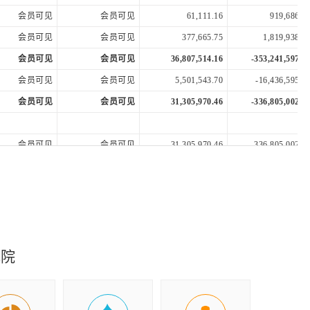
会员可见
会员可见
61,111.16
919,686.8
会员可见
会员可见
377,665.75
1,819,938.4
会员可见
会员可见
36,807,514.16
-353,241,597.8
会员可见
会员可见
5,501,543.70
-16,436,595.5
会员可见
会员可见
31,305,970.46
-336,805,002.3
会员可见
会员可见
31,305,970.46
-336,805,002.3
会员可见
会员可见
18,200,862.49
-245,110,031.2
会员可见
会员可见
13,105,107.97
-91,694,971.0
会员可见
会员可见
5,886,979.13
-236,757,768.6
究院
会员可见
会员可见
0.03
-0.3
会员可见
会员可见
0.03
-0.3