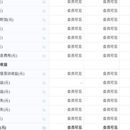
)
)
会员可见
会员可见
)
)
会员可见
会员可见
加(元)
加(元)
会员可见
会员可见
)
)
会员可见
会员可见
)
)
会员可见
会员可见
)
)
会员可见
会员可见
费用(元)
费用(元)
会员可见
会员可见
收益
收益
变动收益(元)
变动收益(元)
会员可见
会员可见
(元)
(元)
-
会员可见
(元)
(元)
会员可见
会员可见
(元)
(元)
会员可见
会员可见
(元)
(元)
会员可见
会员可见
)
)
会员可见
会员可见
(元)
(元)
会员可见
会员可见