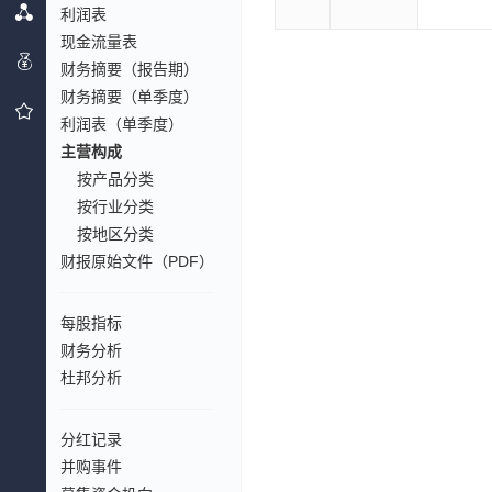
利润表
现金流量表
财务摘要（报告期）
财务摘要（单季度）
利润表（单季度）
主营构成
按产品分类
按行业分类
按地区分类
财报原始文件（PDF）
每股指标
财务分析
杜邦分析
分红记录
并购事件