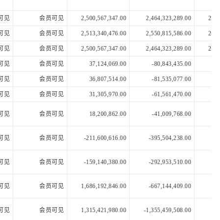
可见
会员可见
2,500,567,347.00
2,464,323,289.00
2,16
可见
会员可见
2,513,340,476.00
2,550,815,586.00
2,27
可见
会员可见
2,500,567,347.00
2,464,323,289.00
2,16
可见
会员可见
37,124,069.00
-80,843,435.00
-12
可见
会员可见
36,807,514.00
-81,535,077.00
-12
可见
会员可见
31,305,970.00
-61,561,470.00
-12
可见
会员可见
18,200,862.00
-41,009,768.00
-9
可见
会员可见
-211,600,616.00
-395,504,238.00
24
可见
会员可见
-159,140,380.00
-292,953,510.00
-17
可见
会员可见
1,686,192,846.00
-667,144,409.00
14
可见
会员可见
1,315,421,980.00
-1,355,459,508.00
21