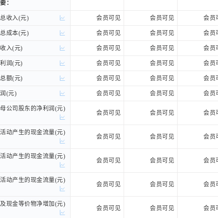
要：
要：
收入(元)
收入(元)
会员可见
会员可见
会员
成本(元)
成本(元)
会员可见
会员可见
会员
入(元)
入(元)
会员可见
会员可见
会员
润(元)
润(元)
会员可见
会员可见
会员
额(元)
额(元)
会员可见
会员可见
会员
(元)
(元)
会员可见
会员可见
会员
公司股东的净利润(元)
公司股东的净利润(元)
会员可见
会员可见
会员
动产生的现金流量(元)
动产生的现金流量(元)
会员可见
会员可见
会员
动产生的现金流量(元)
动产生的现金流量(元)
会员可见
会员可见
会员
动产生的现金流量(元)
动产生的现金流量(元)
会员可见
会员可见
会员
现金等价物净增加(元)
现金等价物净增加(元)
会员可见
会员可见
会员