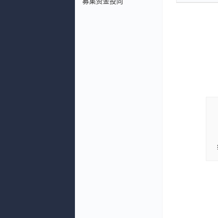
募集资金投向