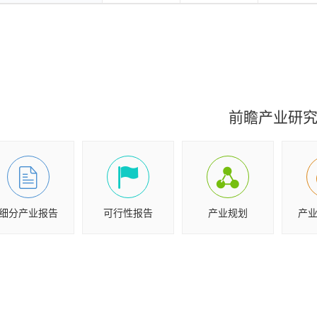
前瞻产业研
细分产业报告
可行性报告
产业规划
产