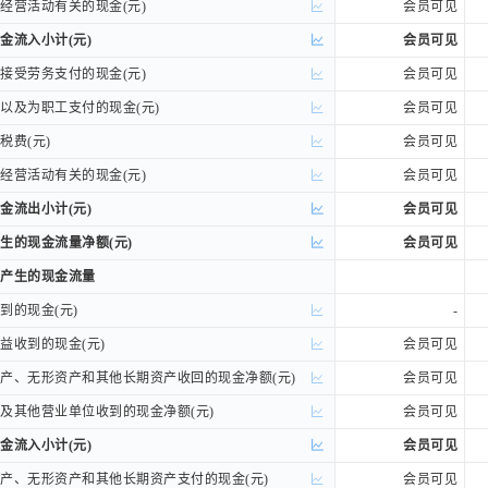
营活动有关的现金(元)
营活动有关的现金(元)
会员可见
流入小计(元)
流入小计(元)
会员可见
受劳务支付的现金(元)
受劳务支付的现金(元)
会员可见
及为职工支付的现金(元)
及为职工支付的现金(元)
会员可见
费(元)
费(元)
会员可见
营活动有关的现金(元)
营活动有关的现金(元)
会员可见
流出小计(元)
流出小计(元)
会员可见
的现金流量净额(元)
的现金流量净额(元)
会员可见
产生的现金流量
产生的现金流量
的现金(元)
的现金(元)
-
收到的现金(元)
收到的现金(元)
会员可见
、无形资产和其他长期资产收回的现金净额(元)
、无形资产和其他长期资产收回的现金净额(元)
会员可见
其他营业单位收到的现金净额(元)
其他营业单位收到的现金净额(元)
会员可见
流入小计(元)
流入小计(元)
会员可见
、无形资产和其他长期资产支付的现金(元)
、无形资产和其他长期资产支付的现金(元)
会员可见