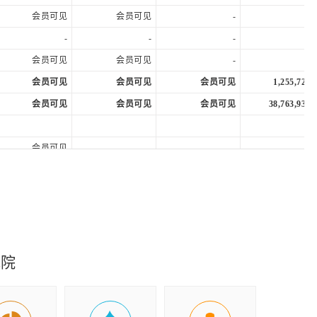
会员可见
会员可见
-
-
-
-
会员可见
会员可见
-
会员可见
会员可见
会员可见
1,255,722.
会员可见
会员可见
会员可见
38,763,933.
会员可见
-
-
会员可见
-
-
会员可见
-
-
会员可见
-
-
-
-
-
会员可见
-
-
究院
会员可见
-
-
会员可见
会员可见
会员可见
712,446.