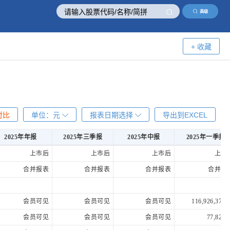
高级
+ 收藏
对比
单位：
元
报表日期选择
导出到EXCEL
2025年年报
2025年三季报
2025年中报
2025年一季报
2025年年报
2025年三季报
2025年中报
2025年一季报
上市后
上市后
上市后
上市
合并报表
合并报表
合并报表
合并报
会员可见
会员可见
会员可见
116,926,370.
会员可见
会员可见
会员可见
77,820.