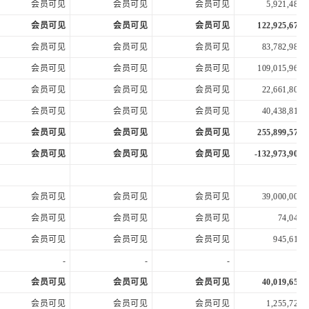
会员可见
会员可见
会员可见
5,921,480.
会员可见
会员可见
会员可见
122,925,671.
会员可见
会员可见
会员可见
83,782,987.
会员可见
会员可见
会员可见
109,015,969.
会员可见
会员可见
会员可见
22,661,803.
会员可见
会员可见
会员可见
40,438,812.
会员可见
会员可见
会员可见
255,899,572.
会员可见
会员可见
会员可见
-132,973,901.
会员可见
会员可见
会员可见
39,000,000.
会员可见
会员可见
会员可见
74,046.
会员可见
会员可见
会员可见
945,610.
-
-
-
会员可见
会员可见
会员可见
40,019,656.
会员可见
会员可见
会员可见
1,255,722.