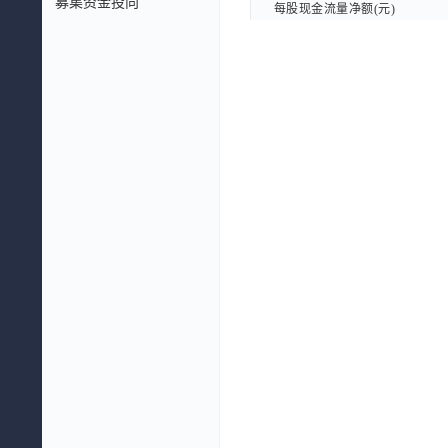
募集资金投向
每股现金流量净额(元)
每股现金流量净额(元)
每股现金流量净额TTM(元)
每股现金流量净额TTM(元)
每股息税前利润(元)
每股息税前利润(元)
每股企业自由现金流量(元)
每股企业自由现金流量(元)
每股股东自由现金流量(元)
每股股东自由现金流量(元)
每股EBITDA(元)
每股EBITDA(元)