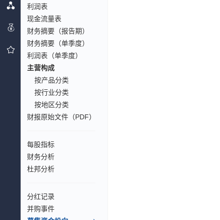
利润表
现金流量表
财务摘要（报告期）
财务摘要（单季度）
利润表（单季度）
主营构成
按产品分类
按行业分类
按地区分类
财报原始文件（PDF）
每股指标
财务分析
杜邦分析
分红记录
并购事件