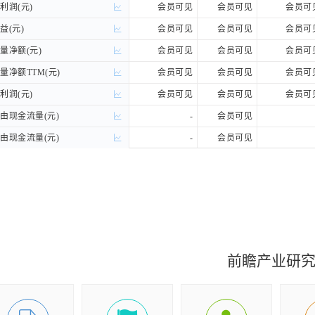
润(元)
润(元)
会员可见
会员可见
会员可
(元)
(元)
会员可见
会员可见
会员可
净额(元)
净额(元)
会员可见
会员可见
会员可
净额TTM(元)
净额TTM(元)
会员可见
会员可见
会员可
润(元)
润(元)
会员可见
会员可见
会员可
现金流量(元)
现金流量(元)
-
会员可见
现金流量(元)
现金流量(元)
-
会员可见
A(元)
A(元)
-
会员可见
前瞻产业研