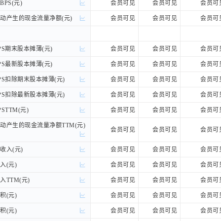
PS(元)
PS(元)
会员可见
会员可见
会员可
产生的现金流量净额(元)
产生的现金流量净额(元)
会员可见
会员可见
会员可
S期末股本摊薄(元)
S期末股本摊薄(元)
会员可见
会员可见
会员可
S最新股本摊薄(元)
S最新股本摊薄(元)
会员可见
会员可见
会员可
S扣除期末股本摊薄(元)
S扣除期末股本摊薄(元)
会员可见
会员可见
会员可
S扣除最新股本摊薄(元)
S扣除最新股本摊薄(元)
会员可见
会员可见
会员可
TTM(元)
TTM(元)
会员可见
会员可见
会员可
产生的现金流量净额TTM(元)
产生的现金流量净额TTM(元)
会员可见
会员可见
会员可
入(元)
入(元)
会员可见
会员可见
会员可
(元)
(元)
会员可见
会员可见
会员可
TTM(元)
TTM(元)
会员可见
会员可见
会员可
(元)
(元)
会员可见
会员可见
会员可
(元)
(元)
会员可见
会员可见
会员可