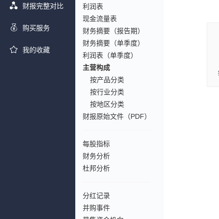
财报完整对比
利润表
现金流量表
购买服务
财务摘要（报告期）
财务摘要（单季度）
我的收藏
利润表（单季度）
主营构成
按产品分类
按行业分类
按地区分类
财报原始文件（PDF）
每股指标
财务分析
杜邦分析
分红记录
并购事件