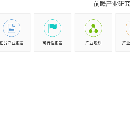
前瞻产业研
细分产业报告
可行性报告
产业规划
产