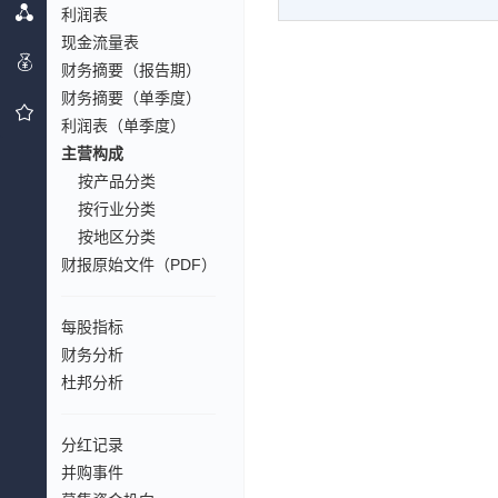
利润表
现金流量表
财务摘要（报告期）
财务摘要（单季度）
利润表（单季度）
主营构成
按产品分类
按行业分类
按地区分类
财报原始文件（PDF）
每股指标
财务分析
杜邦分析
分红记录
并购事件