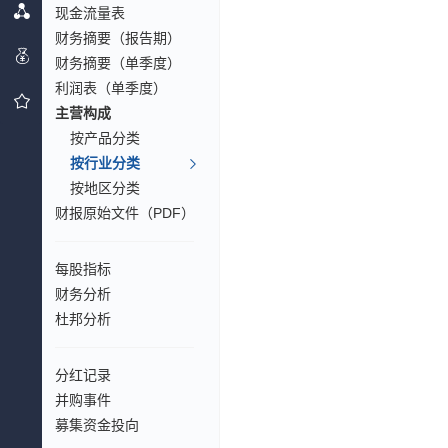
现金流量表
财务摘要（报告期）
财务摘要（单季度）
利润表（单季度）
主营构成
按产品分类
按行业分类
按地区分类
财报原始文件（PDF）
每股指标
财务分析
杜邦分析
分红记录
并购事件
募集资金投向