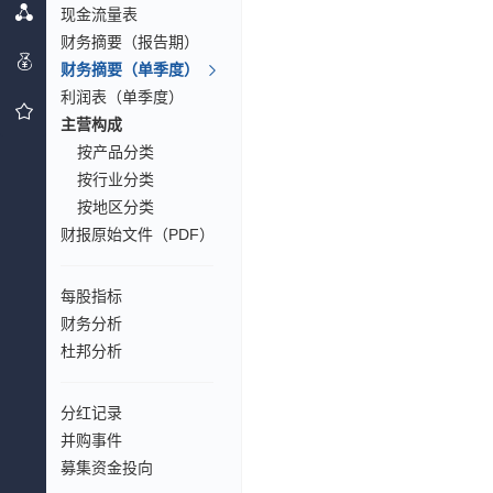
现金流量表
财务摘要（报告期）
财务摘要（单季度）
利润表（单季度）
主营构成
按产品分类
按行业分类
按地区分类
财报原始文件（PDF）
每股指标
财务分析
杜邦分析
分红记录
并购事件
募集资金投向