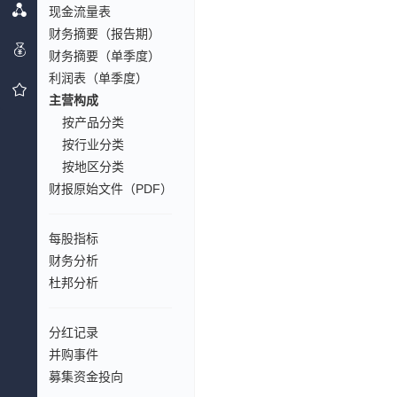
现金流量表
财务摘要（报告期）
财务摘要（单季度）
利润表（单季度）
主营构成
按产品分类
按行业分类
按地区分类
财报原始文件（PDF）
每股指标
财务分析
杜邦分析
分红记录
并购事件
募集资金投向