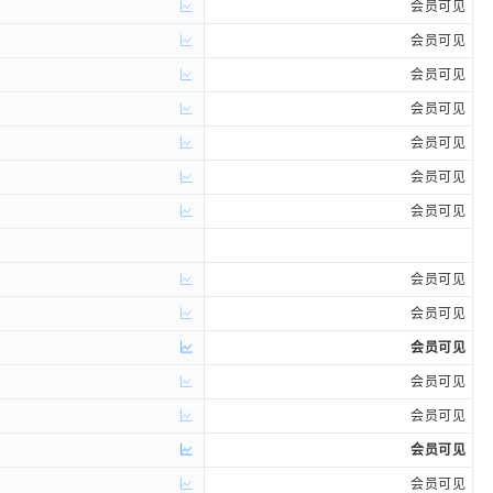
会员可见
会员可见
会员可见
会员可见
会员可见
会员可见
会员可见
会员可见
会员可见
会员可见
会员可见
会员可见
会员可见
会员可见