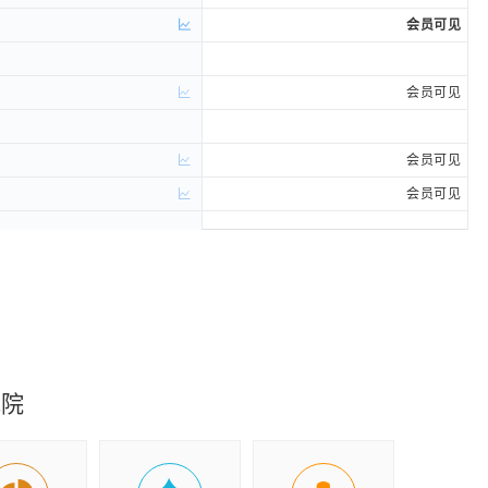
会员可见
会员可见
会员可见
会员可见
会员可见
会员可见
会员可见
会员可见
2026-04-27
究院
标准无保留意见
下载财报(PDF)