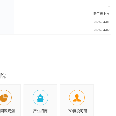
-
新三板上市
2026-04-01
2026-04-02
究院
业园区规划
产业招商
IPO募投可研