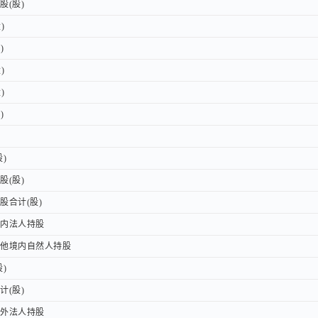
(股)
(股)
)
)
)
)
)
)
)
)
)
)
)
)
(股)
(股)
合计(股)
合计(股)
内法人持股
内法人持股
内自然人持股
内自然人持股
)
)
(股)
(股)
外法人持股
外法人持股