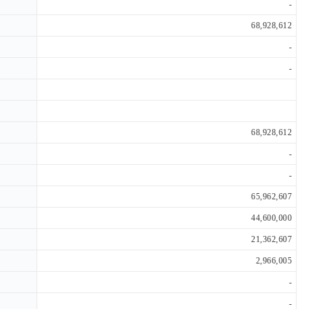
-
68,928,612
-
-
68,928,612
-
-
65,962,607
44,600,000
21,362,607
2,966,005
-
-