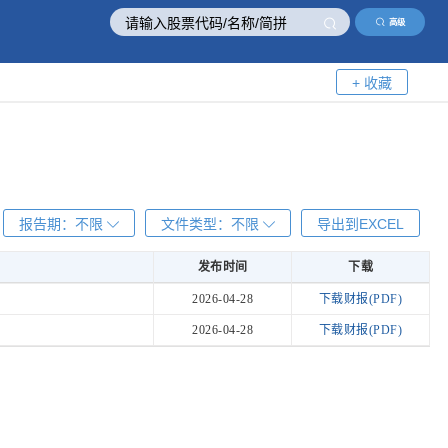
高级
+ 收藏
报告期：
不限
文件类型：
不限
导出到EXCEL
发布时间
下载
发布时间
下载
2026-04-28
下载财报(PDF)
2026-04-28
下载财报(PDF)