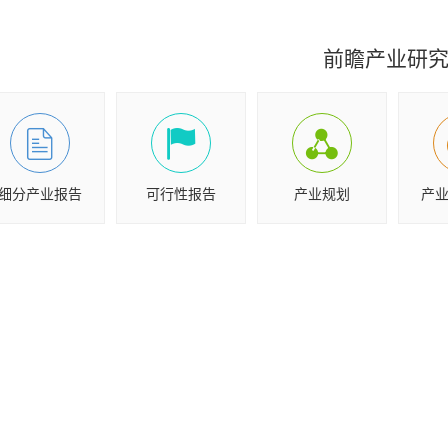
前瞻产业研
细分产业报告
可行性报告
产业规划
产