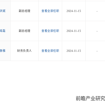
洪斌
副总经理
查看全部任职
2024-11-15
-
瑶磊
副总经理
查看全部任职
2024-11-15
-
静雅
财务负责人
查看全部任职
2024-11-15
-
前瞻产业研