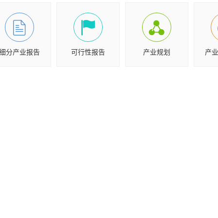
细分产业报告
可行性报告
产业规划
产