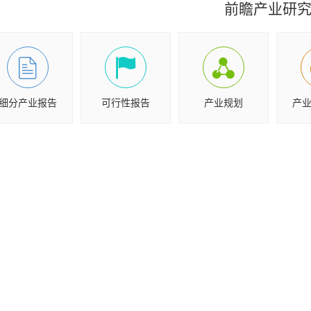
前瞻产业研
细分产业报告
可行性报告
产业规划
产