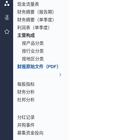
现金流量表
财务摘要（报告期）
财务摘要（单季度）
利润表（单季度）
主营构成
按产品分类
按行业分类
按地区分类
财报原始文件（PDF）
每股指标
财务分析
杜邦分析
分红记录
并购事件
募集资金投向