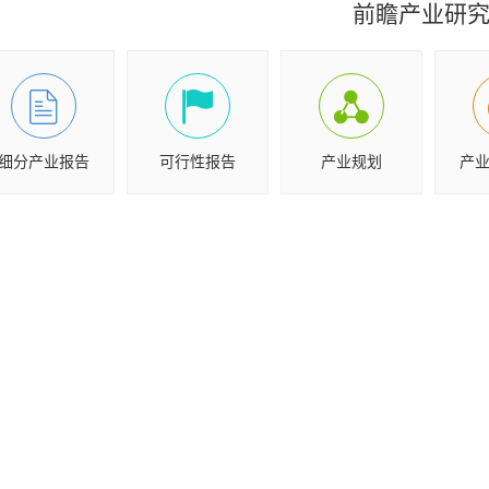
前瞻产业研
细分产业报告
可行性报告
产业规划
产