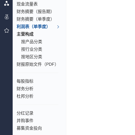
现金流量表
财务摘要（报告期）
财务摘要（单季度）
利润表（单季度）
主营构成
按产品分类
按行业分类
按地区分类
财报原始文件（PDF）
每股指标
财务分析
杜邦分析
分红记录
并购事件
募集资金投向