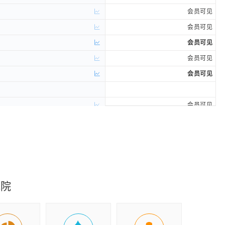
会员可见
会员可见
会员可见
会员可见
会员可见
会员可见
会员可见
会员可见
会员可见
究院
会员可见
会员可见