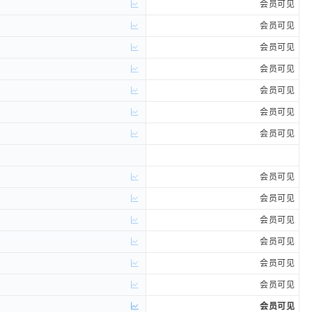
会员可见
会员可见
会员可见
会员可见
会员可见
会员可见
会员可见
会员可见
会员可见
会员可见
会员可见
会员可见
会员可见
会员可见