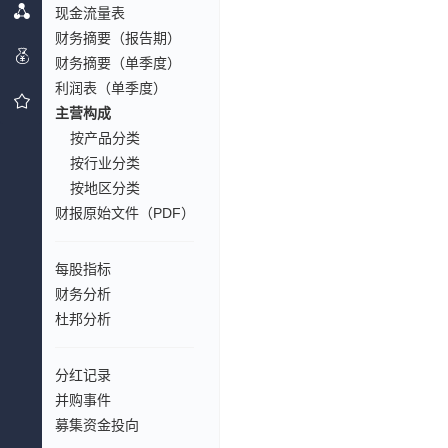
现金流量表
财务摘要（报告期）
财务摘要（单季度）
利润表（单季度）
主营构成
按产品分类
按行业分类
按地区分类
财报原始文件（PDF）
每股指标
财务分析
杜邦分析
分红记录
并购事件
募集资金投向