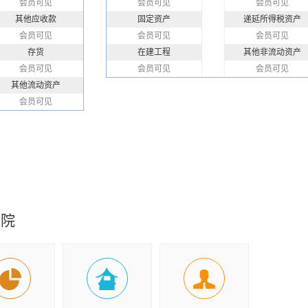
会员可见
会员可见
会员可见
其他应收款
固定资产
递延所得税资产
会员可见
会员可见
会员可见
存货
在建工程
其他非流动资产
会员可见
会员可见
会员可见
其他流动资产
会员可见
究院