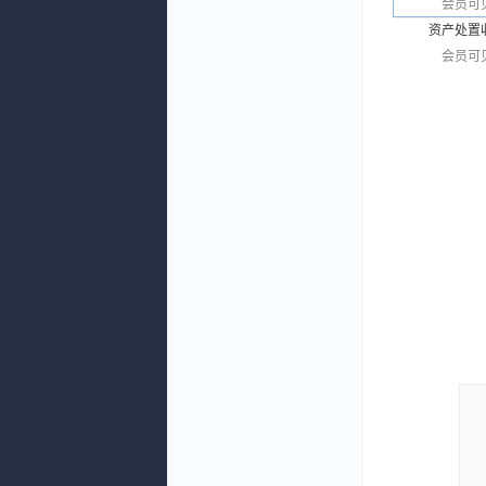
会员可
资产处置
会员可