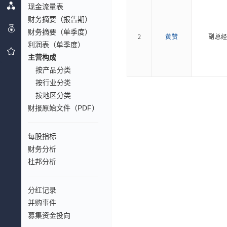
现金流量表
财务摘要（报告期）
财务摘要（单季度）
2
黄赞
副总
利润表（单季度）
主营构成
按产品分类
按行业分类
按地区分类
财报原始文件（PDF）
每股指标
财务分析
杜邦分析
分红记录
并购事件
募集资金投向