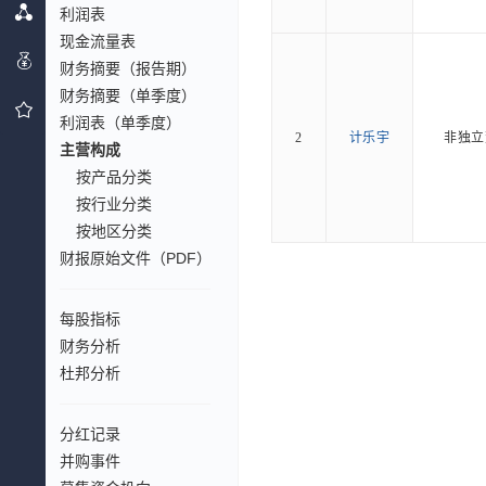
利润表
现金流量表
财务摘要（报告期）
财务摘要（单季度）
利润表（单季度）
2
计乐宇
非独立
主营构成
按产品分类
按行业分类
按地区分类
财报原始文件（PDF）
每股指标
财务分析
杜邦分析
分红记录
并购事件