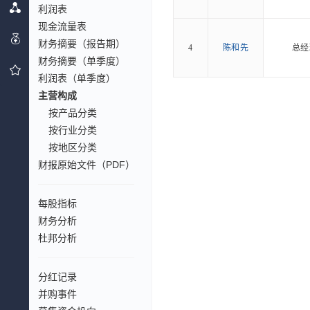
利润表
现金流量表
财务摘要（报告期）
4
陈和先
总经
财务摘要（单季度）
利润表（单季度）
主营构成
按产品分类
按行业分类
按地区分类
财报原始文件（PDF）
每股指标
财务分析
杜邦分析
分红记录
并购事件