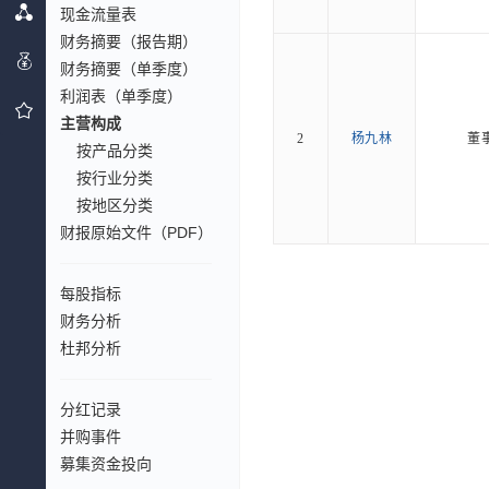
现金流量表
财务摘要（报告期）
财务摘要（单季度）
利润表（单季度）
主营构成
2
杨九林
董
按产品分类
按行业分类
按地区分类
财报原始文件（PDF）
每股指标
财务分析
杜邦分析
分红记录
并购事件
募集资金投向