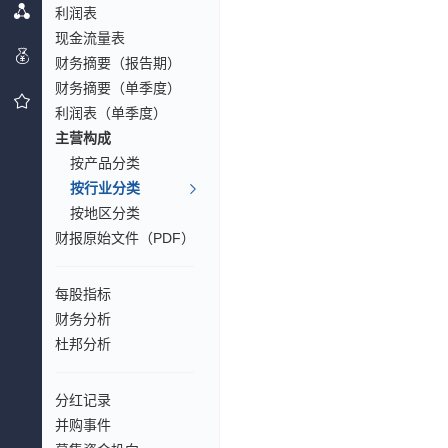
利润表
现金流量表
财务摘要（报告期）
财务摘要（单季度）
利润表（单季度）
主营构成
按产品分类
按行业分类
按地区分类
财报原始文件（PDF）
每股指标
财务分析
杜邦分析
分红记录
并购事件