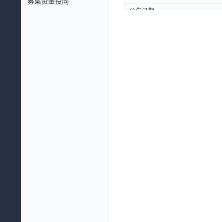
募集资金投向
公告日期
公告日期
变动日期
变动日期