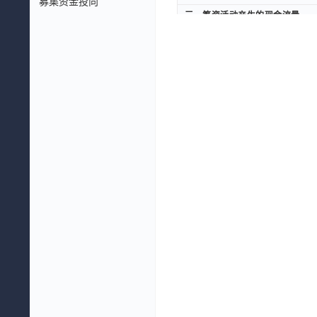
募集资金投向
三、筹资活动产生的现金流量
三、筹资活动产生的现金流量
取得借款收到的现金(元)
取得借款收到的现金(元)
收到其他与筹资活动有关的现金(
收到其他与筹资活动有关的现金(
筹资活动现金流入小计(元)
筹资活动现金流入小计(元)
偿还债务支付的现金(元)
偿还债务支付的现金(元)
分配股利、利润或偿付利息支付的
分配股利、利润或偿付利息支付的
支付其他与筹资活动有关的现金(
支付其他与筹资活动有关的现金(
筹资活动现金流出小计(元)
筹资活动现金流出小计(元)
筹资活动产生的现金流量净额(元
筹资活动产生的现金流量净额(元
加：期初现金及现金等价物余额(
加：期初现金及现金等价物余额(
期末现金及现金等价物余额(元)
期末现金及现金等价物余额(元)
补充资料：
补充资料：
净利润(元)
净利润(元)
资产减值准备(元)
资产减值准备(元)