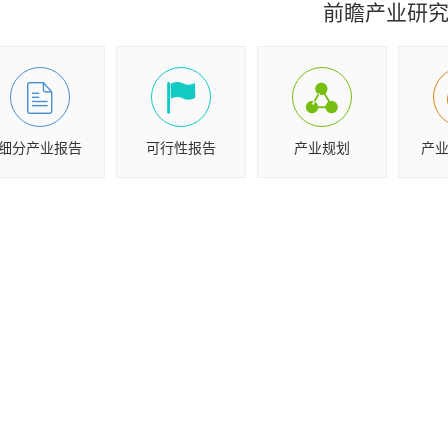
前瞻产业研
细分产业报告
可行性报告
产业规划
产