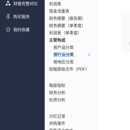
财报完整对比
利润表
现金流量表
购买服务
财务摘要（报告期）
财务摘要（单季度）
我的收藏
利润表（单季度）
主营构成
按产品分类
按行业分类
按地区分类
财报原始文件（PDF）
每股指标
财务分析
杜邦分析
分红记录
并购事件