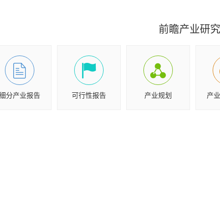
前瞻产业研
细分产业报告
可行性报告
产业规划
产