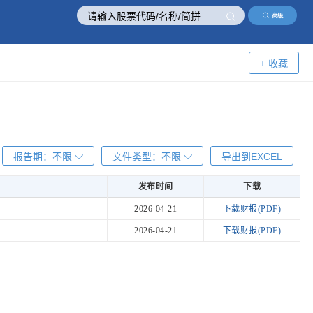
高级
+ 收藏
报告期：
不限
文件类型：
不限
导出到EXCEL
发布时间
下载
发布时间
下载
2026-04-21
下载财报(PDF)
2026-04-21
下载财报(PDF)