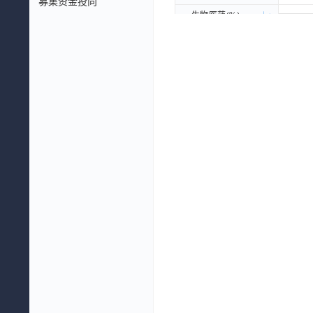
募集资金投向
生物医药(%)
生物医药(%)
养老医疗(%)
养老医疗(%)
其他(%)
其他(%)
毛利构成(%)
毛利构成(%)
商砼(%)
商砼(%)
生物医药(%)
生物医药(%)
养老医疗(%)
养老医疗(%)
其他(%)
其他(%)