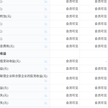
)
)
会员可见
会员可见
)
)
会员可见
会员可见
加(元)
加(元)
会员可见
会员可见
)
)
会员可见
会员可见
)
)
会员可见
会员可见
)
)
会员可见
会员可见
费用(元)
费用(元)
会员可见
会员可见
收益
收益
变动收益(元)
变动收益(元)
会员可见
-
(元)
(元)
会员可见
会员可见
营企业和合营企业的投资收益(元)
营企业和合营企业的投资收益(元)
会员可见
会员可见
(元)
(元)
会员可见
会员可见
(元)
(元)
会员可见
会员可见
(元)
(元)
会员可见
会员可见