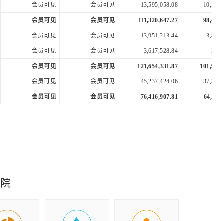
会员可见
会员可见
13,595,058.08
10,532
会员可见
会员可见
111,320,647.27
98,472
会员可见
会员可见
13,951,213.44
3,849
会员可见
会员可见
3,617,528.84
365
会员可见
会员可见
121,654,331.87
101,956
会员可见
会员可见
45,237,424.06
37,303
会员可见
会员可见
76,416,907.81
64,653
会员可见
会员可见
76,416,907.81
64,653
会员可见
会员可见
53,592,190.23
51,629
会员可见
会员可见
22,824,717.58
13,024
究院
会员可见
会员可见
32,689,507.45
40,045
会员可见
会员可见
0.07