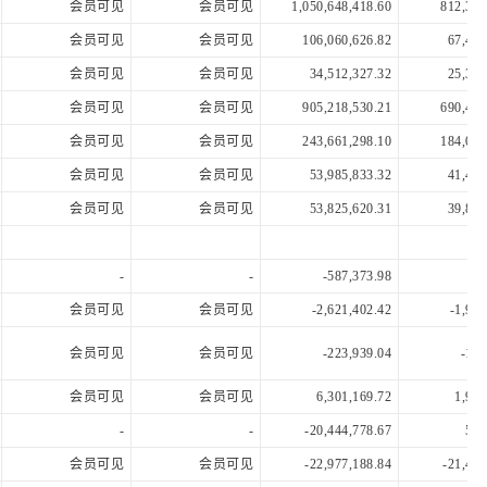
会员可见
会员可见
1,050,648,418.60
812,315
会员可见
会员可见
106,060,626.82
67,469
会员可见
会员可见
34,512,327.32
25,315
会员可见
会员可见
905,218,530.21
690,482
会员可见
会员可见
243,661,298.10
184,013
会员可见
会员可见
53,985,833.32
41,439
会员可见
会员可见
53,825,620.31
39,879
-
-
-587,373.98
会员可见
会员可见
-2,621,402.42
-1,982
会员可见
会员可见
-223,939.04
-167
会员可见
会员可见
6,301,169.72
1,921
-
-
-20,444,778.67
598
会员可见
会员可见
-22,977,188.84
-21,405