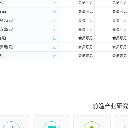
)
)
会员可见
会员可见
(元)
(元)
会员可见
会员可见
入(元)
入(元)
会员可见
会员可见
出(元)
出(元)
会员可见
会员可见
(元)
(元)
会员可见
会员可见
用(元)
用(元)
会员可见
会员可见
)
)
会员可见
会员可见
持续性分类
持续性分类
利润(元)
利润(元)
会员可见
会员可见
权归属分类
权归属分类
司股东的净利润(元)
司股东的净利润(元)
会员可见
会员可见
益(元)
益(元)
会员可见
会员可见
前瞻产业研
损益后的净利润(元)
损益后的净利润(元)
会员可见
会员可见
收益(元)
收益(元)
会员可见
会员可见