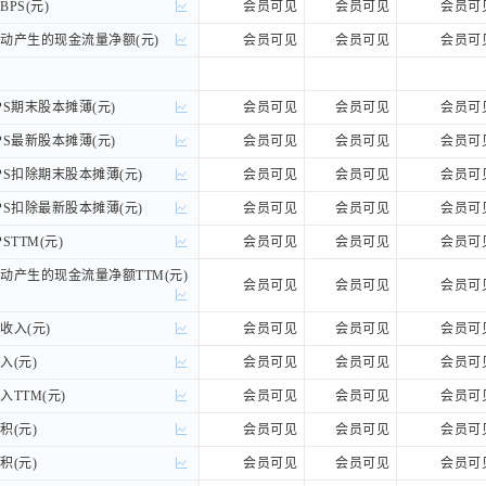
PS(元)
PS(元)
会员可见
会员可见
会员可
产生的现金流量净额(元)
产生的现金流量净额(元)
会员可见
会员可见
会员可
S期末股本摊薄(元)
S期末股本摊薄(元)
会员可见
会员可见
会员可
S最新股本摊薄(元)
S最新股本摊薄(元)
会员可见
会员可见
会员可
S扣除期末股本摊薄(元)
S扣除期末股本摊薄(元)
会员可见
会员可见
会员可
S扣除最新股本摊薄(元)
S扣除最新股本摊薄(元)
会员可见
会员可见
会员可
TTM(元)
TTM(元)
会员可见
会员可见
会员可
产生的现金流量净额TTM(元)
产生的现金流量净额TTM(元)
会员可见
会员可见
会员可
入(元)
入(元)
会员可见
会员可见
会员可
(元)
(元)
会员可见
会员可见
会员可
TTM(元)
TTM(元)
会员可见
会员可见
会员可
(元)
(元)
会员可见
会员可见
会员可
(元)
(元)
会员可见
会员可见
会员可