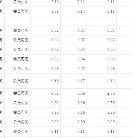
见
会员可见
2.13
2.11
2.11
2.
见
会员可见
0.09
0.17
0.11
0.
见
会员可见
0.02
0.07
0.07
0.
见
会员可见
0.02
0.07
0.07
0.
见
会员可见
0.02
0.04
0.05
0.
见
会员可见
0.02
0.04
0.05
0.
见
会员可见
0.08
0.07
0.08
0.
见
会员可见
0.16
0.17
0.19
0.
见
会员可见
0.82
3.36
2.56
1.
见
会员可见
0.82
3.36
2.56
1.
见
会员可见
3.38
3.36
3.36
3.
见
会员可见
2.09
2.09
2.09
2.
见
会员可见
0.11
0.11
0.11
0.