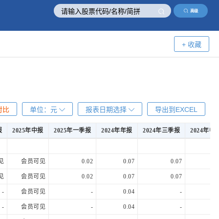
高级
+ 收藏
对比
单位：
元
报表日期选择
导出到EXCEL
报
2025年中报
2025年一季报
2024年年报
2024年三季报
2024年中
报
2025年中报
2025年一季报
2024年年报
2024年三季报
2024年中
见
会员可见
0.02
0.07
0.07
0.
见
会员可见
0.02
0.07
0.07
0.
-
会员可见
-
0.04
-
0.
-
会员可见
-
0.04
-
0.