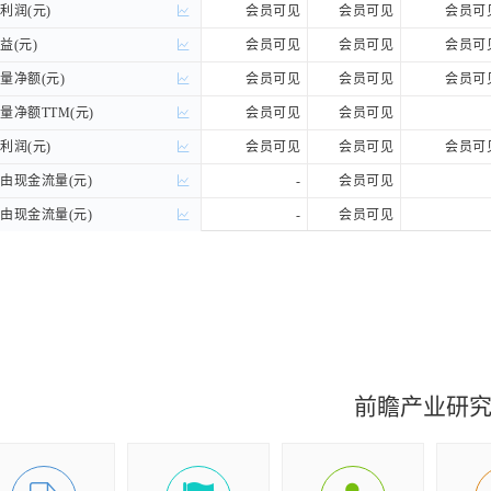
润(元)
润(元)
会员可见
会员可见
会员可
(元)
(元)
会员可见
会员可见
会员可
净额(元)
净额(元)
会员可见
会员可见
会员可
净额TTM(元)
净额TTM(元)
会员可见
会员可见
润(元)
润(元)
会员可见
会员可见
会员可
现金流量(元)
现金流量(元)
-
会员可见
现金流量(元)
现金流量(元)
-
会员可见
A(元)
A(元)
-
会员可见
前瞻产业研