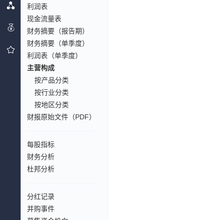
利润表
现金流量表
财务摘要（报告期）
财务摘要（单季度）
利润表（单季度）
主营构成
按产品分类
按行业分类
按地区分类
财报原始文件（PDF）
每股指标
财务分析
杜邦分析
分红记录
并购事件