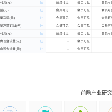
润(元)
润(元)
会员可见
会员可见
会员可
(元)
(元)
会员可见
会员可见
会员可
净额(元)
净额(元)
会员可见
会员可见
会员可
净额TTM(元)
净额TTM(元)
会员可见
会员可见
会员可
润(元)
润(元)
会员可见
会员可见
会员可
现金流量(元)
现金流量(元)
-
会员可见
现金流量(元)
现金流量(元)
-
会员可见
A(元)
A(元)
-
会员可见
前瞻产业研