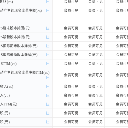
PS(元)
PS(元)
会员可见
会员可见
会员可
产生的现金流量净额(元)
产生的现金流量净额(元)
会员可见
会员可见
会员可
S期末股本摊薄(元)
S期末股本摊薄(元)
会员可见
会员可见
会员可
S最新股本摊薄(元)
S最新股本摊薄(元)
会员可见
会员可见
会员可
S扣除期末股本摊薄(元)
S扣除期末股本摊薄(元)
会员可见
会员可见
会员可
S扣除最新股本摊薄(元)
S扣除最新股本摊薄(元)
会员可见
会员可见
会员可
TTM(元)
TTM(元)
会员可见
会员可见
会员可
产生的现金流量净额TTM(元)
产生的现金流量净额TTM(元)
会员可见
会员可见
会员可
入(元)
入(元)
会员可见
会员可见
会员可
(元)
(元)
会员可见
会员可见
会员可
TTM(元)
TTM(元)
会员可见
会员可见
会员可
(元)
(元)
会员可见
会员可见
会员可
(元)
(元)
会员可见
会员可见
会员可