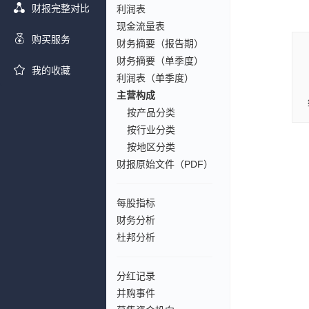
财报完整对比
利润表
现金流量表
购买服务
财务摘要（报告期）
财务摘要（单季度）
我的收藏
利润表（单季度）
主营构成
按产品分类
按行业分类
按地区分类
财报原始文件（PDF）
每股指标
财务分析
杜邦分析
分红记录
并购事件