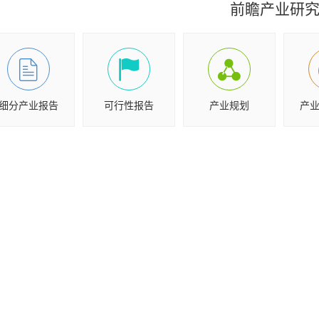
前瞻产业研
细分产业报告
可行性报告
产业规划
产