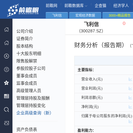
|
|
|
|
前瞻网
前瞻数据库
企查猫
经济学人
飞利信
宏观经济数据
3000+精品报告
（
）
飞利信
（300287.SZ）
公司介绍
证券简介
财务分析（报告期）
股本结构
（
十大股东明细
限售股解禁
参股控股子公司
主要指标：
主要指标：
董事会成员
营业收入(元)
营业收入(元)
监事会成员
营业利润(元)
营业利润(元)
高级管理人员
管理层持股及报酬
利润总额(元)
利润总额(元)
管理层持股变化
净利润(元)
净利润(元)
企业高级查询（新）
归属于母公司股东的净利润(元)
归属于母公司股东的净利润(元)
资产负债表
盈利能力：
盈利能力：