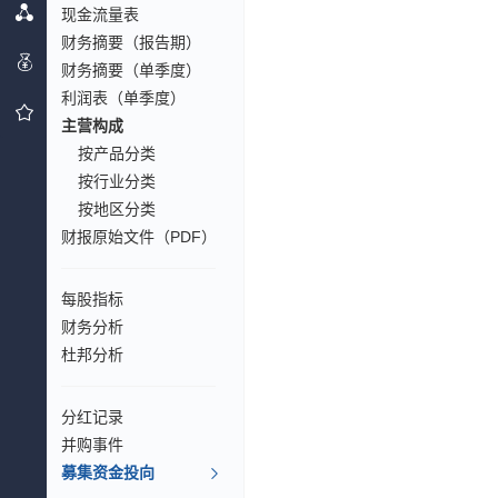
现金流量表
财务摘要（报告期）
财务摘要（单季度）
利润表（单季度）
主营构成
按产品分类
按行业分类
按地区分类
财报原始文件（PDF）
每股指标
财务分析
杜邦分析
分红记录
并购事件
募集资金投向