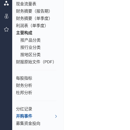
现金流量表
财务摘要（报告期）
财务摘要（单季度）
利润表（单季度）
主营构成
按产品分类
按行业分类
按地区分类
财报原始文件（PDF）
每股指标
财务分析
杜邦分析
分红记录
并购事件
募集资金投向