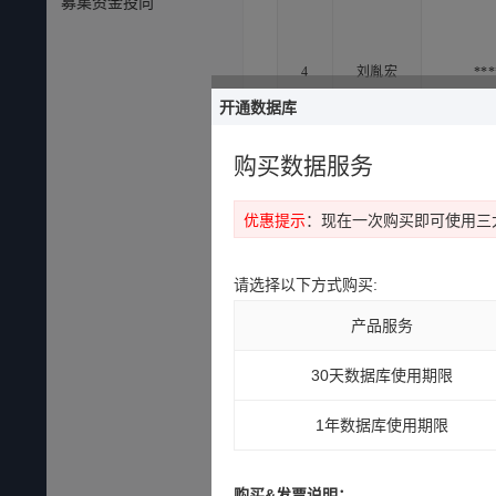
募集资金投向
4
刘胤宏
***
开通数据库
购买数据服务
优惠提示
：现在一次购买即可使用三
请选择以下方式购买:
5
刘胤宏
***
产品服务
30天数据库使用期限
1年数据库使用期限
购买&发票说明：