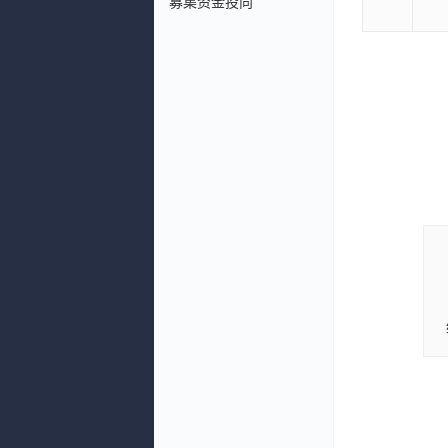
募集资金投向