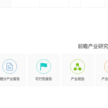
前瞻产业研
细分产业报告
可行性报告
产业规划
产