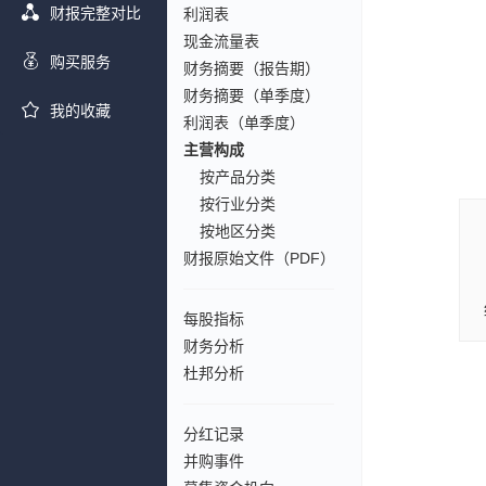
财报完整对比
利润表
现金流量表
购买服务
财务摘要（报告期）
财务摘要（单季度）
我的收藏
利润表（单季度）
主营构成
按产品分类
按行业分类
按地区分类
财报原始文件（PDF）
每股指标
财务分析
杜邦分析
分红记录
并购事件