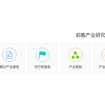
前瞻产业研
细分产业报告
可行性报告
产业规划
产